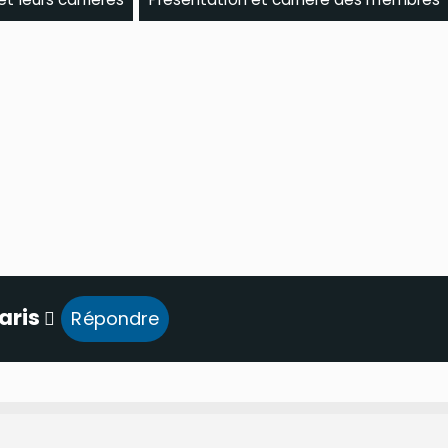
aris
Répondre