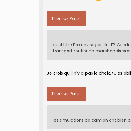
Thomas Paris :
quel titre Pro envisager : le TP Con
transport routier de marchandises su
Je crois qu'il n'y a pas le choix, tu es 
Thomas Paris :
les simulations de camion ont bien a