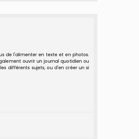
vous de l'alimenter en texte et en photos.
également ouvrir un journal quotidien ou
es différents sujets, ou d'en créer un si