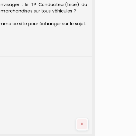
nvisager : le TP Conducteur(trice) du
 marchandises sur tous véhicules ?
omme ce site pour échanger sur le sujet.