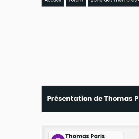
Présentation de Thomas P
Thomas Paris